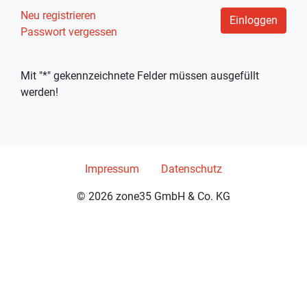
Neu registrieren
Einloggen
Passwort vergessen
Mit "*" gekennzeichnete Felder müssen ausgefüllt
werden!
Impressum
Datenschutz
© 2026 zone35 GmbH & Co. KG