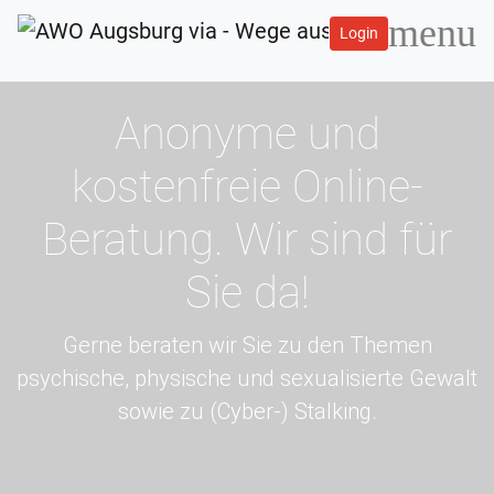
menu
Login
Anonyme und
kostenfreie Online-
Beratung. Wir sind für
Sie da!
Gerne beraten wir Sie zu den Themen
psychische, physische und sexualisierte Gewalt
sowie zu (Cyber-) Stalking.